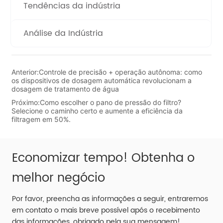
Tendências da indústria
Análise da Indústria
Anterior:
Controle de precisão + operação autônoma: como
os dispositivos de dosagem automática revolucionam a
dosagem de tratamento de água
Próximo:
Como escolher o pano de pressão do filtro?
Selecione o caminho certo e aumente a eficiência da
filtragem em 50%.
Economizar tempo! Obtenha o
melhor negócio
Por favor, preencha as informações a seguir, entraremos
em contato o mais breve possível após o recebimento
das informações, obrigado pela sua mensagem!