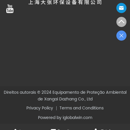
Direitos autorais © 2024
Equipamento de Proteção Ambiental
de Xangai Dazhang Co., Ltd
Privacy Policy
Terms and Conditions
Powered by iglobalwin.com