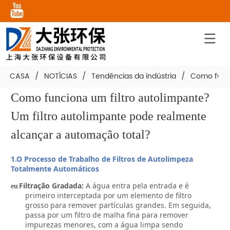
CASA
/
NOTÍCIAS
/
Tendências da indústria
/
Como funci
Como funciona um filtro autolimpante? 
Um filtro autolimpante pode realmente 
alcançar a automação total?