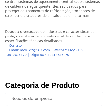
Categoria de Produto
Notícias da empresa