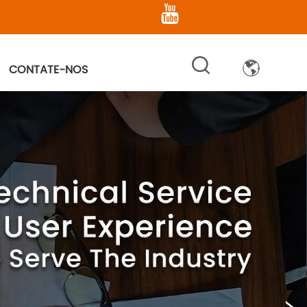
CONTATE-NOS