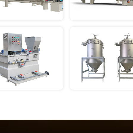
SULTE MAIS 
CONSULTE MAIS 
FORMAÇÃO
INFORMAÇÃO
SULTE MAIS 
CONSULTE MAIS 
FORMAÇÃO
INFORMAÇÃO