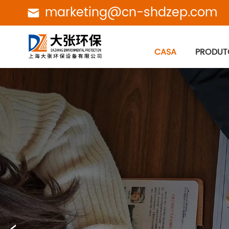
marketing@cn-shdzep.com
CASA
PRODUT