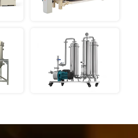
CONSULTE MAIS 
INFORMAÇÃO
CONSULTE MAIS 
INFORMAÇÃO