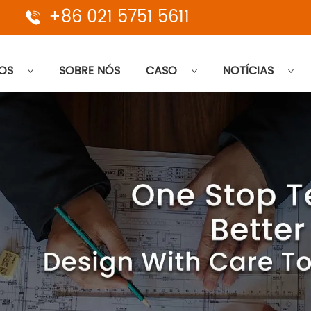
+86 021 5751 5611
OS
SOBRE NÓS
CASO
NOTÍCIAS