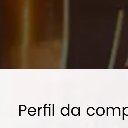
Perfil da com