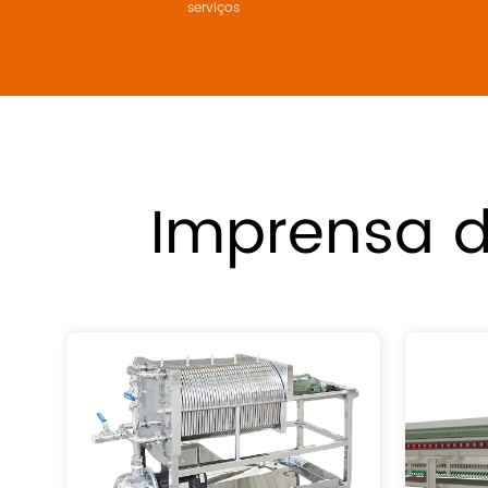
serviços
Imprensa d